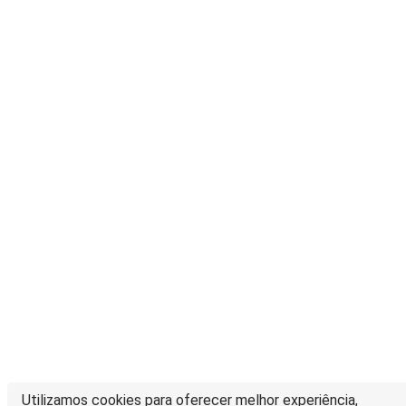
Utilizamos cookies para oferecer melhor experiência,