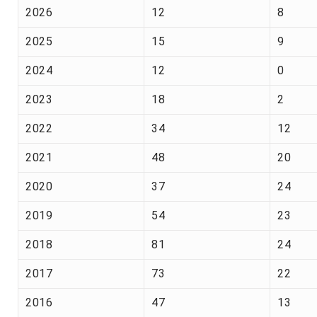
2026
12
8
2025
15
9
2024
12
0
2023
18
2
2022
34
12
2021
48
20
2020
37
24
2019
54
23
2018
81
24
2017
73
22
2016
47
13