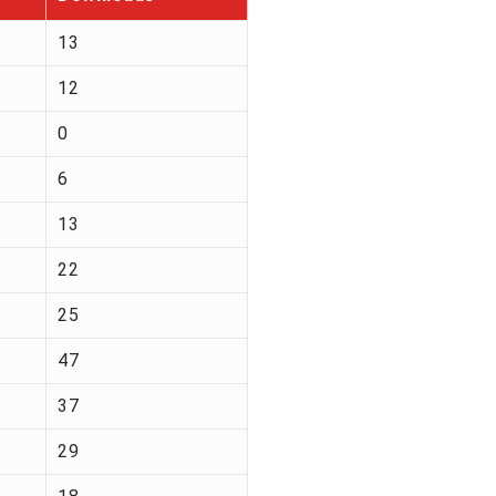
13
12
0
6
13
22
25
47
37
29