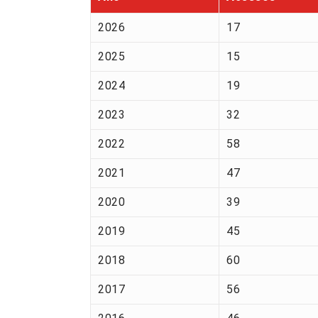
2026
17
2025
15
2024
19
2023
32
2022
58
2021
47
2020
39
2019
45
2018
60
2017
56