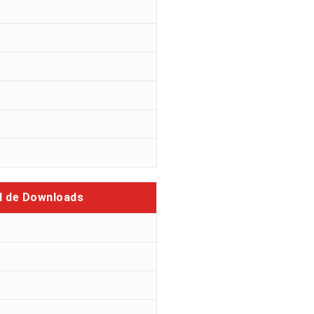
l de Downloads