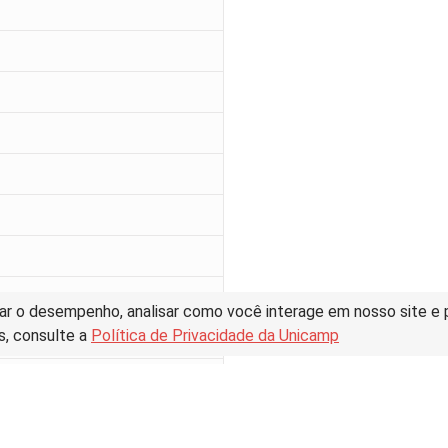
ar o desempenho, analisar como você interage em nosso site e pe
s, consulte a
Política de Privacidade da Unicamp