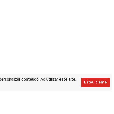
rsonalizar conteúdo. Ao utilizar este site,
Estou ciente