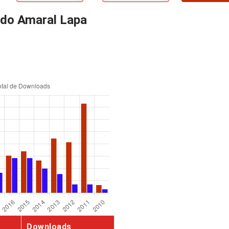
do Amaral Lapa
Downloads