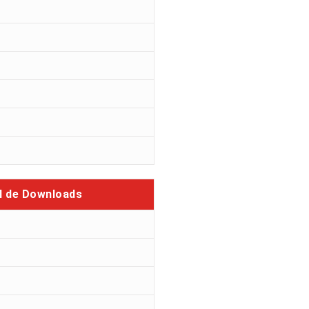
l de Downloads