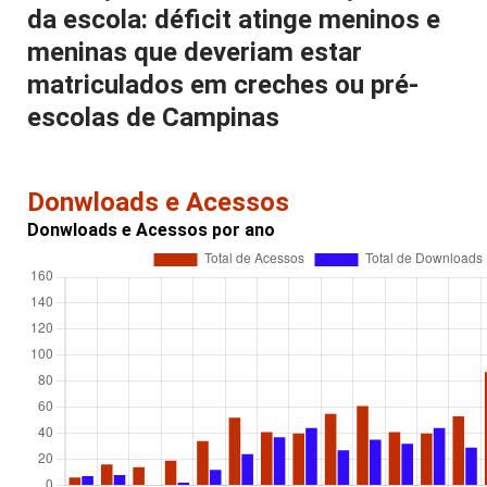
da escola: déficit atinge meninos e
meninas que deveriam estar
matriculados em creches ou pré-
escolas de Campinas
Donwloads e Acessos
Donwloads e Acessos por ano