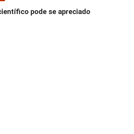
científico pode se apreciado