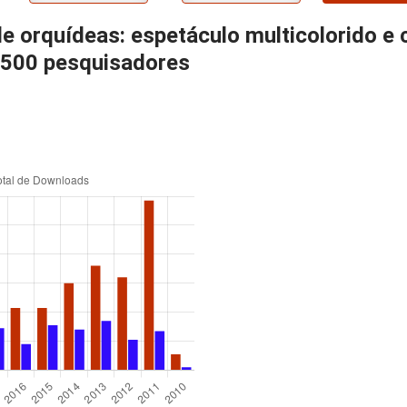
e orquídeas: espetáculo multicolorido e 
 500 pesquisadores