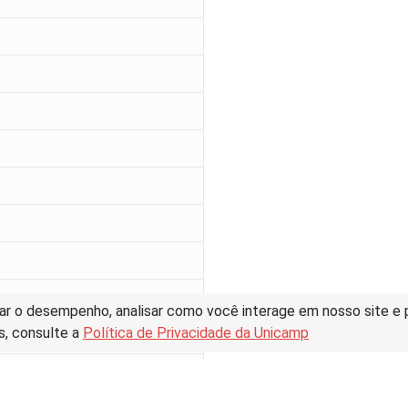
ar o desempenho, analisar como você interage em nosso site e pe
s, consulte a
Política de Privacidade da Unicamp