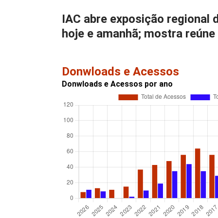
IAC abre exposição regional d
hoje e amanhã; mostra reúne
Donwloads e Acessos
Donwloads e Acessos por ano