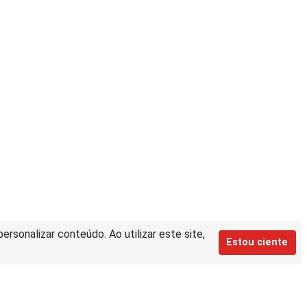
rsonalizar conteúdo. Ao utilizar este site,
Estou ciente