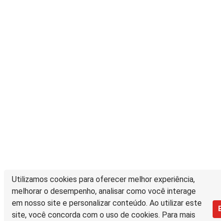
Utilizamos cookies para oferecer melhor experiência,
melhorar o desempenho, analisar como você interage
em nosso site e personalizar conteúdo. Ao utilizar este
site, você concorda com o uso de cookies. Para mais