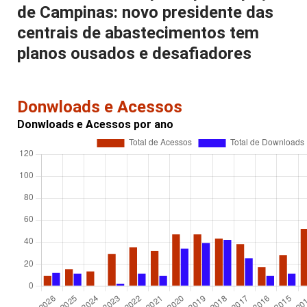
de Campinas: novo presidente das
centrais de abastecimentos tem
planos ousados e desafiadores
Donwloads e Acessos
Donwloads e Acessos por ano