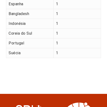
Espanha
1
Bangladesh
1
Indonésia
1
Coreia do Sul
1
Portugal
1
Suécia
1