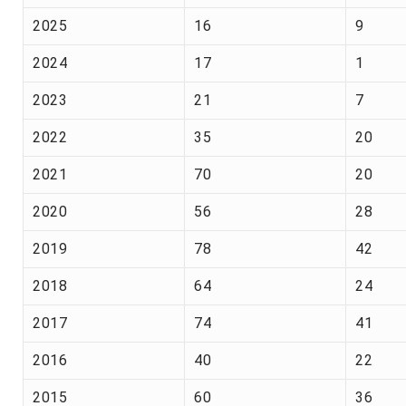
2025
16
9
2024
17
1
2023
21
7
2022
35
20
2021
70
20
2020
56
28
2019
78
42
2018
64
24
2017
74
41
2016
40
22
2015
60
36