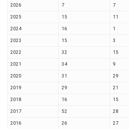
2026
7
7
2025
15
11
2024
16
1
2023
15
3
2022
32
15
2021
34
9
2020
31
29
2019
29
21
2018
16
15
2017
52
28
2016
26
27