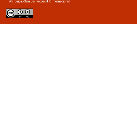
Atribuição Sem Derivações 4.0 Internacional