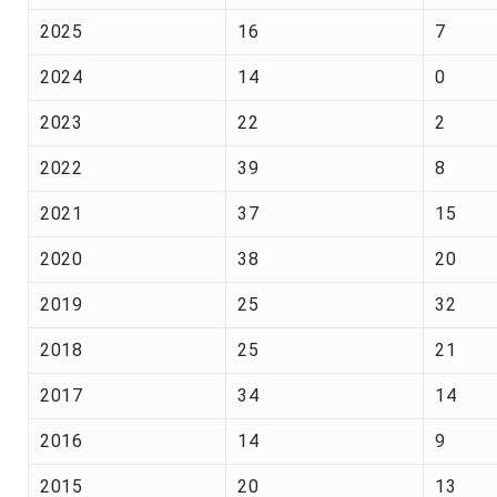
2025
16
7
2024
14
0
2023
22
2
2022
39
8
2021
37
15
2020
38
20
2019
25
32
2018
25
21
2017
34
14
2016
14
9
2015
20
13