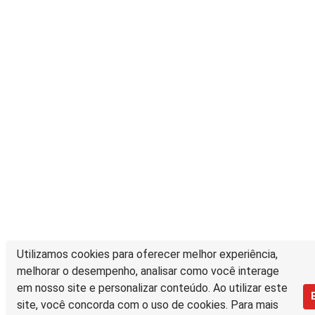
Utilizamos cookies para oferecer melhor experiência,
melhorar o desempenho, analisar como você interage
em nosso site e personalizar conteúdo. Ao utilizar este
site, você concorda com o uso de cookies. Para mais