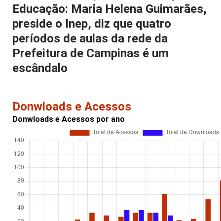
Educação: Maria Helena Guimarães,
preside o Inep, diz que quatro
períodos de aulas da rede da
Prefeitura de Campinas é um
escândalo
Donwloads e Acessos
Donwloads e Acessos por ano