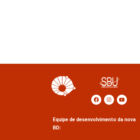
Equipe de desenvolvimento da nova
BD: