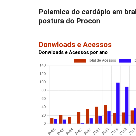
Polemica do cardápio em brai
postura do Procon
Donwloads e Acessos
Donwloads e Acessos por ano