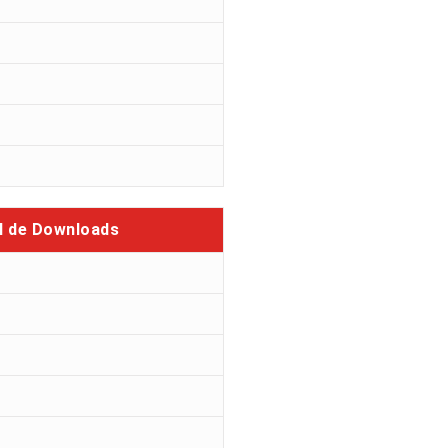
l de Downloads