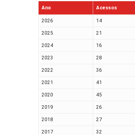
Ano
Acessos
2026
14
2025
21
2024
16
2023
28
2022
36
2021
41
2020
45
2019
26
2018
27
2017
32