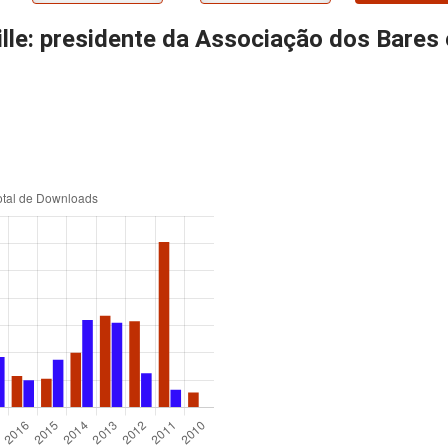
lle: presidente da Associação dos Bares 