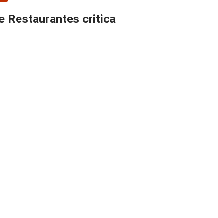
e Restaurantes critica