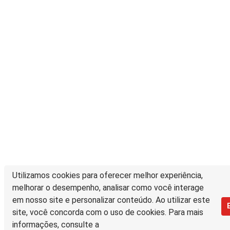
Utilizamos cookies para oferecer melhor experiência,
melhorar o desempenho, analisar como você interage
em nosso site e personalizar conteúdo. Ao utilizar este
site, você concorda com o uso de cookies. Para mais
informações, consulte a