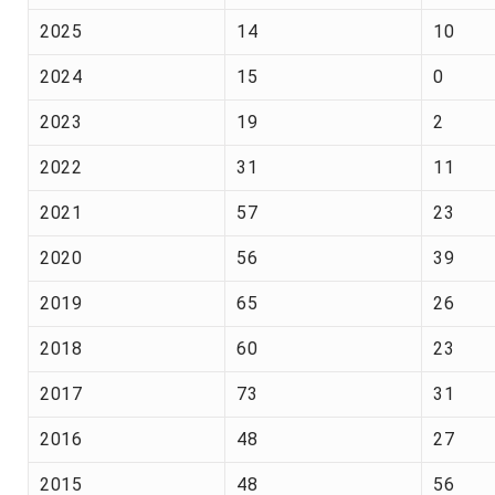
2025
14
10
2024
15
0
2023
19
2
2022
31
11
2021
57
23
2020
56
39
2019
65
26
2018
60
23
2017
73
31
2016
48
27
2015
48
56