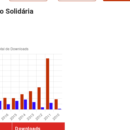
o Solidária
Downloads