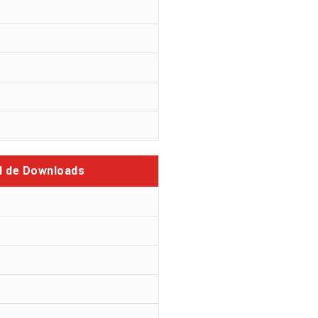
l de Downloads