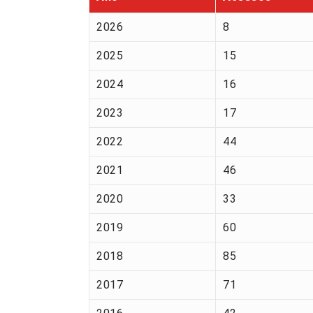
2026
8
2025
15
2024
16
2023
17
2022
44
2021
46
2020
33
2019
60
2018
85
2017
71