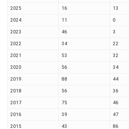
2025
16
13
2024
11
0
2023
46
3
2022
34
22
2021
53
32
2020
56
34
2019
88
44
2018
56
36
2017
75
46
2016
39
47
2015
43
86