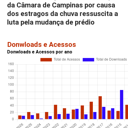
da Câmara de Campinas por causa
dos estragos da chuva ressuscita a
luta pela mudança de prédio
Donwloads e Acessos
Donwloads e Acessos por ano