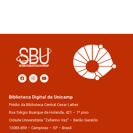
Biblioteca Digital da Unicamp
Prédio da Biblioteca Central Cesar Lattes
Rua Sérgio Buarque de Holanda, 421 – 1º piso
Cidade Universitária “Zeferino Vaz” – Barão Geraldo
13083-859 – Campinas – SP – Brasil