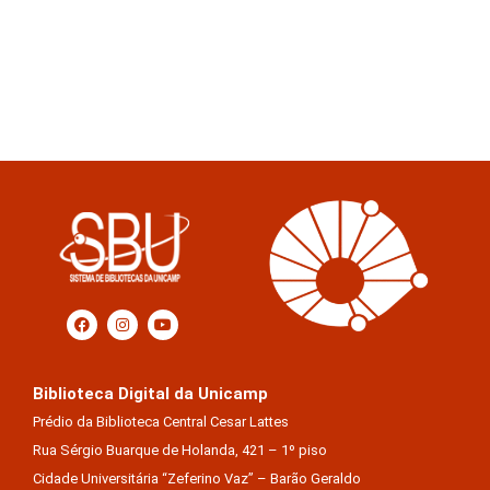
Biblioteca Digital da Unicamp
Prédio da Biblioteca Central Cesar Lattes
Rua Sérgio Buarque de Holanda, 421 – 1º piso
Cidade Universitária “Zeferino Vaz” – Barão Geraldo