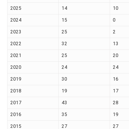
2025
14
10
2024
15
0
2023
25
2
2022
32
13
2021
25
20
2020
24
24
2019
30
16
2018
19
17
2017
43
28
2016
35
19
2015
27
27