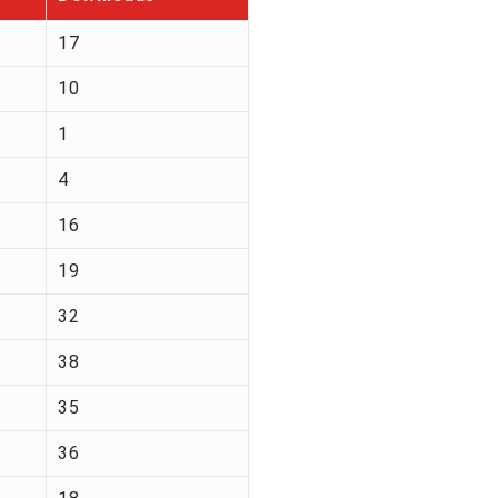
17
10
1
4
16
19
32
38
35
36