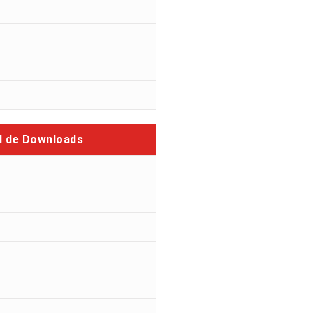
l de Downloads