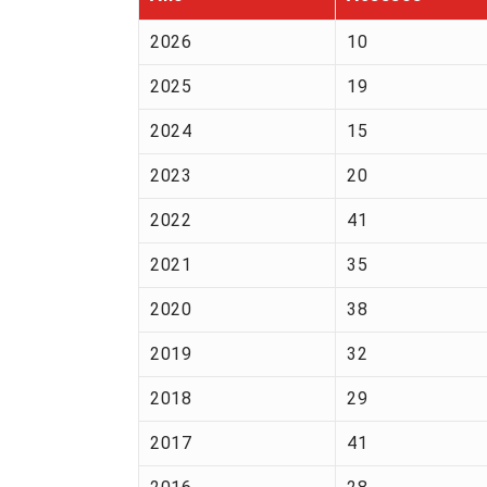
2026
10
2025
19
2024
15
2023
20
2022
41
2021
35
2020
38
2019
32
2018
29
2017
41