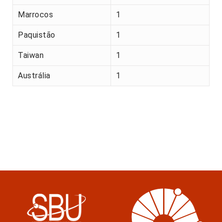
Marrocos
1
Paquistão
1
Taiwan
1
Austrália
1