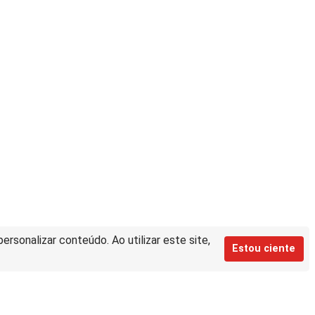
rsonalizar conteúdo. Ao utilizar este site,
Estou ciente