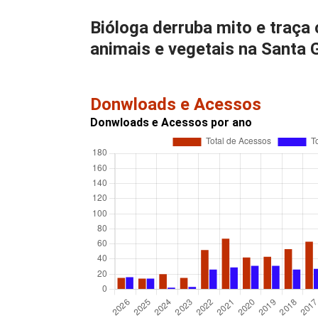
Bióloga derruba mito e traça
animais e vegetais na Santa 
Donwloads e Acessos
Donwloads e Acessos por ano