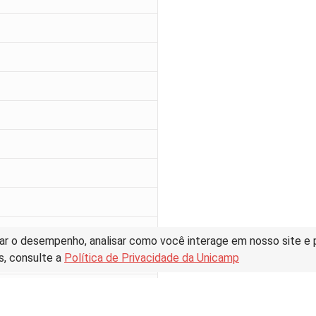
ar o desempenho, analisar como você interage em nosso site e pe
s, consulte a
Política de Privacidade da Unicamp