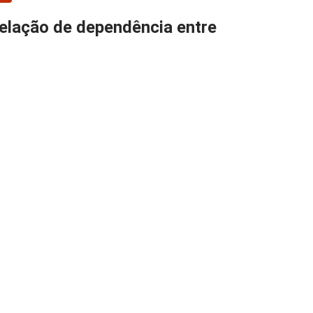
relação de dependência entre