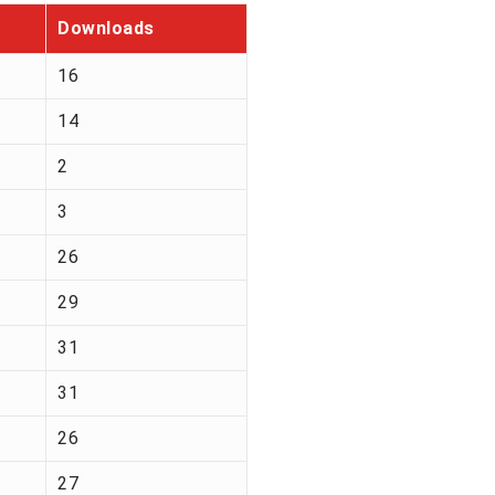
Downloads
16
14
2
3
26
29
31
31
26
27