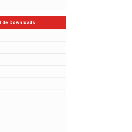
l de Downloads