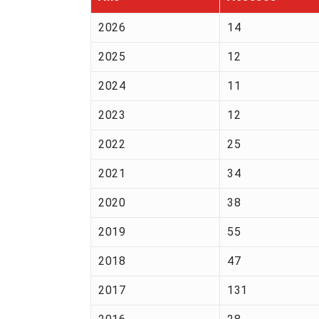
2026
14
2025
12
2024
11
2023
12
2022
25
2021
34
2020
38
2019
55
2018
47
2017
131