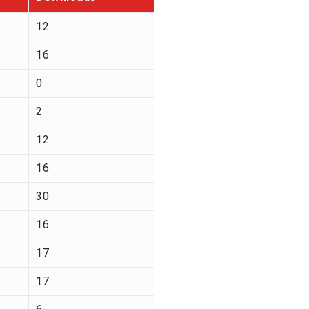
12
16
0
2
12
16
30
16
17
17