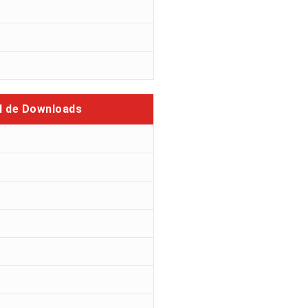
l de Downloads