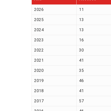
2026
11
2025
13
2024
13
2023
16
2022
30
2021
41
2020
35
2019
46
2018
41
2017
57