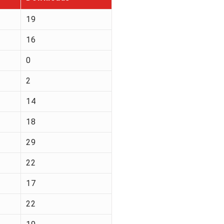
19
16
0
2
14
18
29
22
17
22