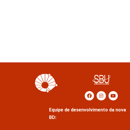
Equipe de desenvolvimento da nova
BD: