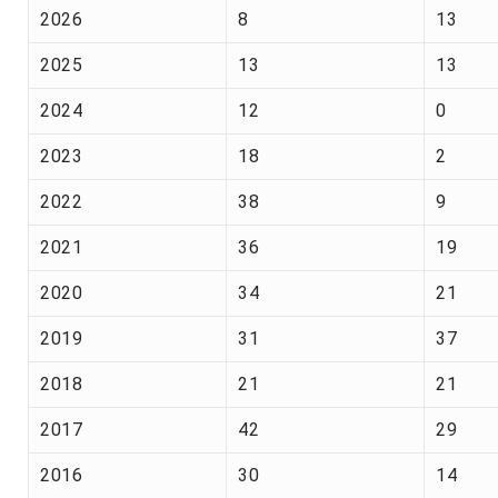
2026
8
13
2025
13
13
2024
12
0
2023
18
2
2022
38
9
2021
36
19
2020
34
21
2019
31
37
2018
21
21
2017
42
29
2016
30
14