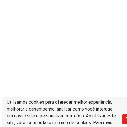
Utilizamos cookies para oferecer melhor experiência,
melhorar o desempenho, analisar como você interage
em nosso site e personalizar conteúdo. Ao utilizar este
site, você concorda com o uso de cookies. Para mais