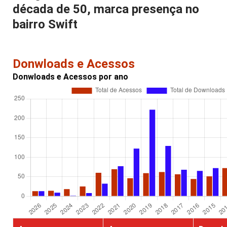
década de 50, marca presença no
bairro Swift
Donwloads e Acessos
Donwloads e Acessos por ano