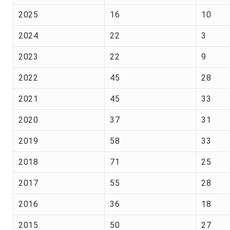
2025
16
10
2024
22
3
2023
22
9
2022
45
28
2021
45
33
2020
37
31
2019
58
33
2018
71
25
2017
55
28
2016
36
18
2015
50
27