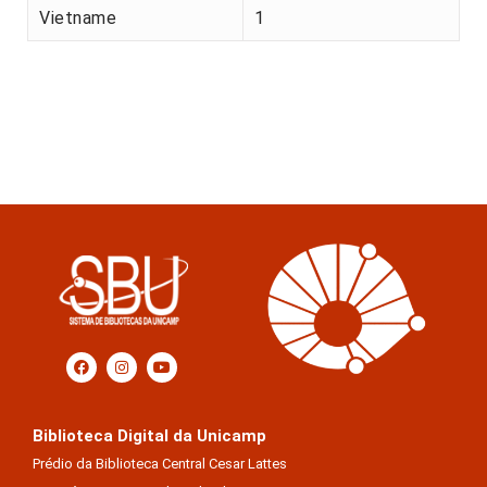
Vietname
1
Biblioteca Digital da Unicamp
Prédio da Biblioteca Central Cesar Lattes