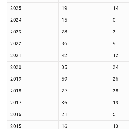
2025
19
14
2024
15
0
2023
28
2
2022
36
9
2021
42
12
2020
35
24
2019
59
26
2018
27
28
2017
36
19
2016
21
5
2015
16
13