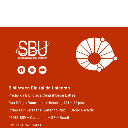
Biblioteca Digital da Unicamp
Prédio da Biblioteca Central Cesar Lattes
Rua Sérgio Buarque de Holanda, 421 – 1º piso
Cidade Universitária “Zeferino Vaz” – Barão Geraldo
13083-859 – Campinas – SP – Brasil
Tel.: (19) 3521-6493