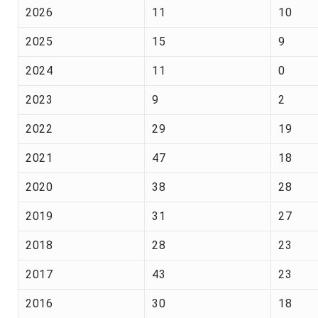
2026
11
10
2025
15
9
2024
11
0
2023
9
2
2022
29
19
2021
47
18
2020
38
28
2019
31
27
2018
28
23
2017
43
23
2016
30
18