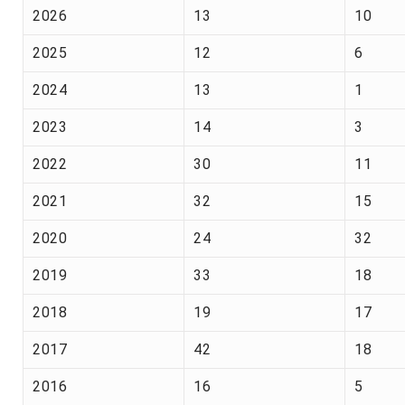
2026
13
10
2025
12
6
2024
13
1
2023
14
3
2022
30
11
2021
32
15
2020
24
32
2019
33
18
2018
19
17
2017
42
18
2016
16
5