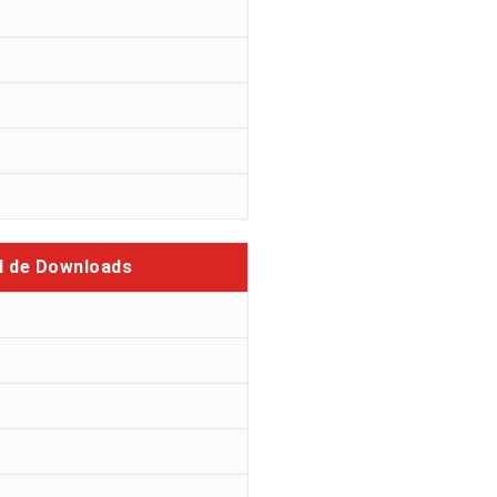
l de Downloads