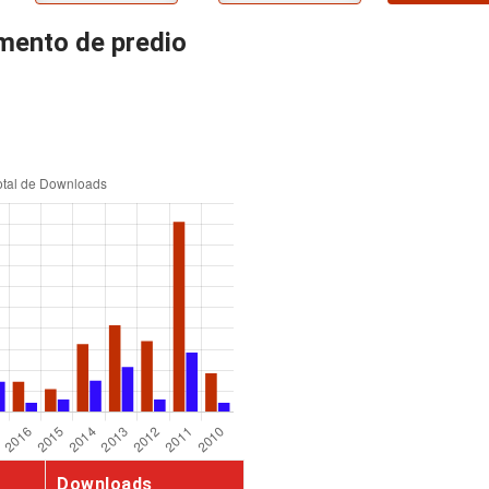
ento de predio
Downloads