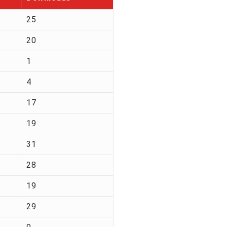
25
20
1
4
17
19
31
28
19
29