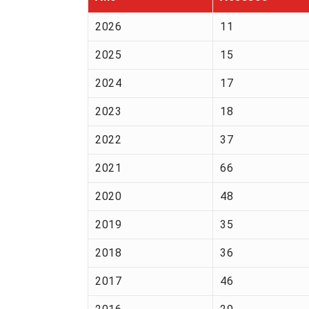
2026
11
2025
15
2024
17
2023
18
2022
37
2021
66
2020
48
2019
35
2018
36
2017
46