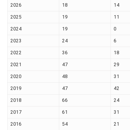
2026
18
14
2025
19
11
2024
19
0
2023
24
6
2022
36
18
2021
47
29
2020
48
31
2019
47
42
2018
66
24
2017
61
31
2016
54
21