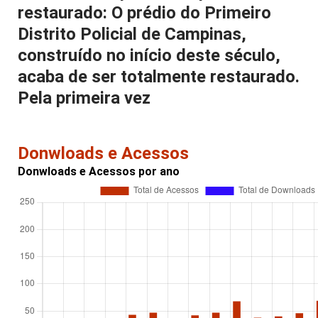
restaurado: O prédio do Primeiro
Distrito Policial de Campinas,
construído no início deste século,
acaba de ser totalmente restaurado.
Pela primeira vez
Donwloads e Acessos
Donwloads e Acessos por ano