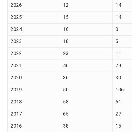
2026
12
14
2025
15
14
2024
16
0
2023
18
5
2022
23
11
2021
46
29
2020
36
30
2019
50
106
2018
58
61
2017
65
27
2016
38
15