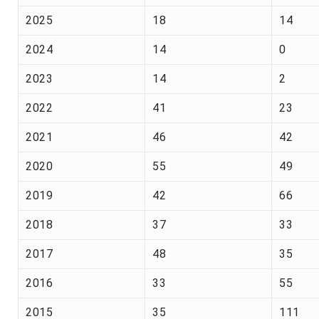
2025
18
14
2024
14
0
2023
14
2
2022
41
23
2021
46
42
2020
55
49
2019
42
66
2018
37
33
2017
48
35
2016
33
55
2015
35
111