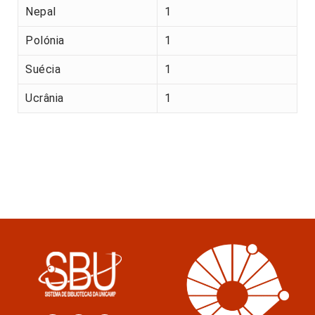
Nepal
1
Polónia
1
Suécia
1
Ucrânia
1