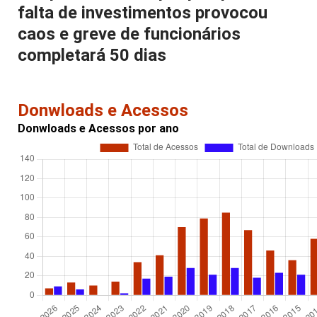
falta de investimentos provocou
caos e greve de funcionários
completará 50 dias
Donwloads e Acessos
Donwloads e Acessos por ano