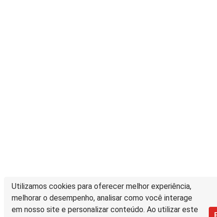
Utilizamos cookies para oferecer melhor experiência,
melhorar o desempenho, analisar como você interage
em nosso site e personalizar conteúdo. Ao utilizar este