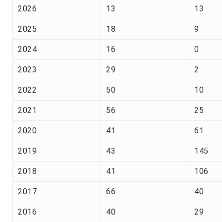
2026
13
13
2025
18
9
2024
16
0
2023
29
2
2022
50
10
2021
56
25
2020
41
61
2019
43
145
2018
41
106
2017
66
40
2016
40
29