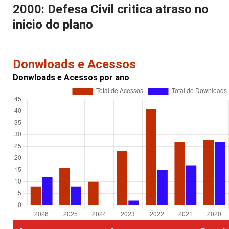
2000: Defesa Civil critica atraso no
inicio do plano
Donwloads e Acessos
Donwloads e Acessos por ano