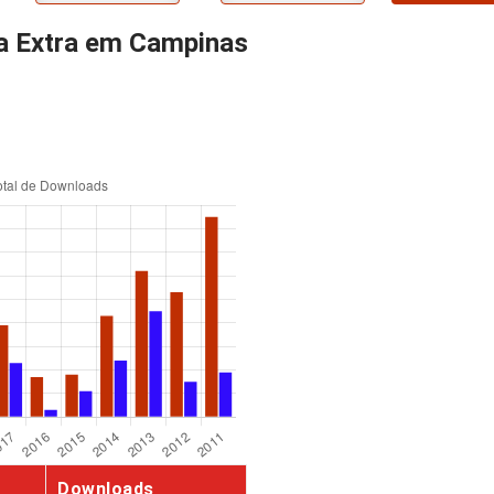
ja Extra em Campinas
Downloads