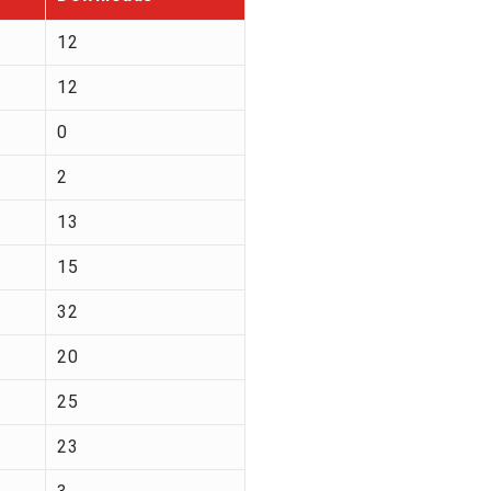
12
12
0
2
13
15
32
20
25
23