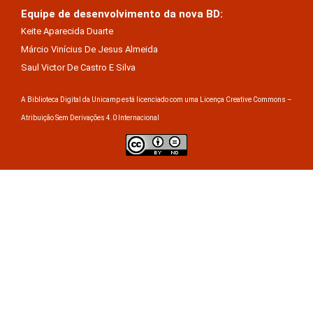
Equipe de desenvolvimento da nova BD:
Keite Aparecida Duarte
Márcio Vinícius De Jesus Almeida
Saul Victor De Castro E Silva
A Biblioteca Digital da Unicamp está licenciado com uma Licença Creative Commons –
Atribuição Sem Derivações 4.0 Internacional