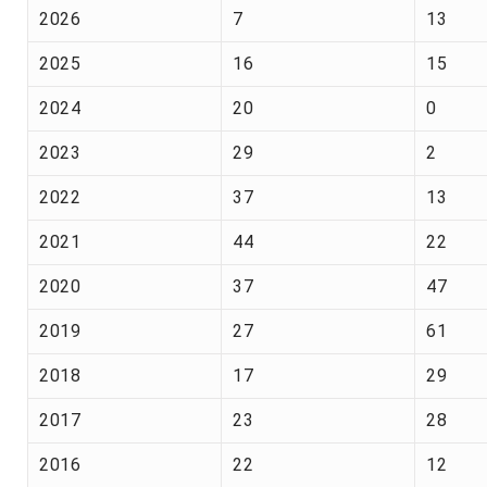
2026
7
13
2025
16
15
2024
20
0
2023
29
2
2022
37
13
2021
44
22
2020
37
47
2019
27
61
2018
17
29
2017
23
28
2016
22
12