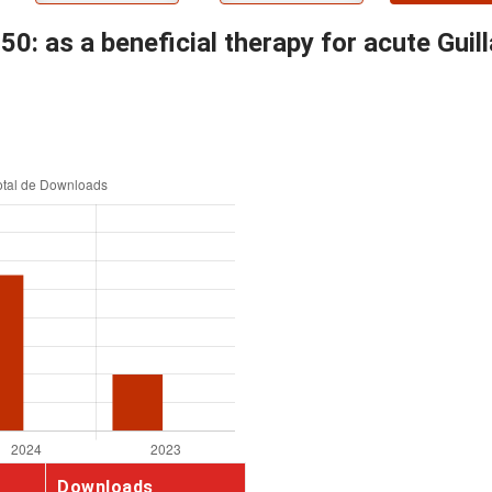
: as a beneficial therapy for acute Guil
Downloads