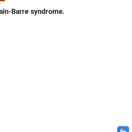
lain-Barre syndrome.