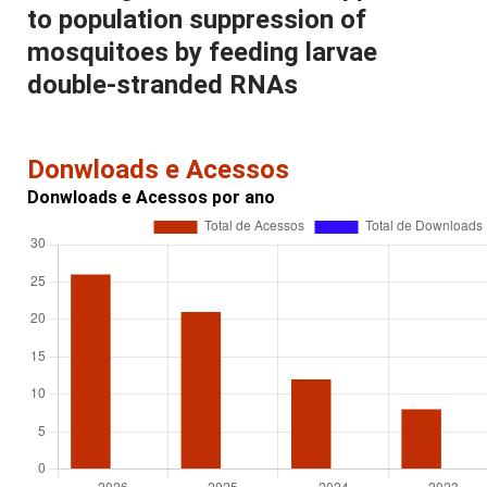
to population suppression of
mosquitoes by feeding larvae
double-stranded RNAs
Donwloads e Acessos
Donwloads e Acessos por ano