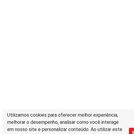
Utilizamos cookies para oferecer melhor experiência,
melhorar o desempenho, analisar como você interage
em nosso site e personalizar conteúdo. Ao utilizar este