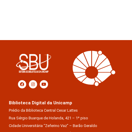
Biblioteca Digital da Unicamp
Prédio da Biblioteca Central Cesar Lattes
Rua Sérgio Buarque de Holanda, 421 – 1º piso
Cidade Universitária “Zeferino Vaz” – Barão Geraldo