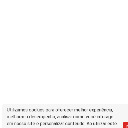
Utilizamos cookies para oferecer melhor experiência,
melhorar o desempenho, analisar como você interage
em nosso site e personalizar conteúdo. Ao utilizar este