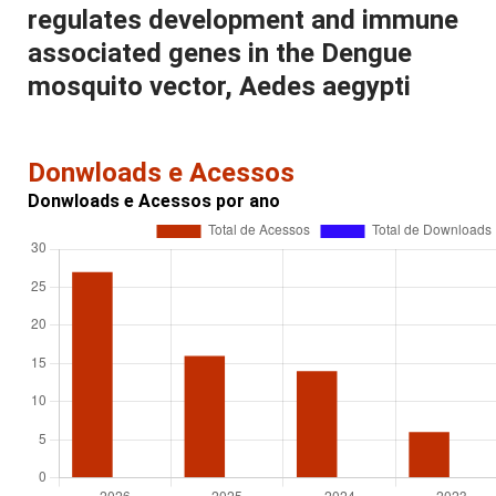
regulates development and immune
associated genes in the Dengue
mosquito vector, Aedes aegypti
Donwloads e Acessos
Donwloads e Acessos por ano