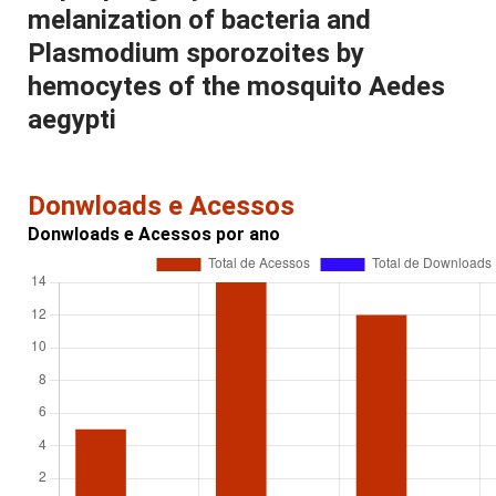
melanization of bacteria and
Plasmodium sporozoites by
hemocytes of the mosquito Aedes
aegypti
Donwloads e Acessos
Donwloads e Acessos por ano