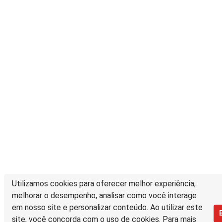
Utilizamos cookies para oferecer melhor experiência,
melhorar o desempenho, analisar como você interage
em nosso site e personalizar conteúdo. Ao utilizar este
site, você concorda com o uso de cookies. Para mais