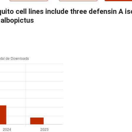
ito cell lines include three defensin A 
 albopictus