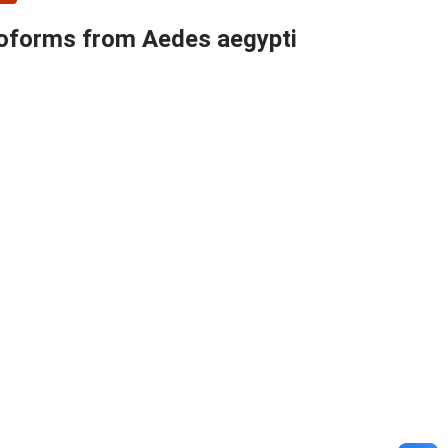
isoforms from Aedes aegypti