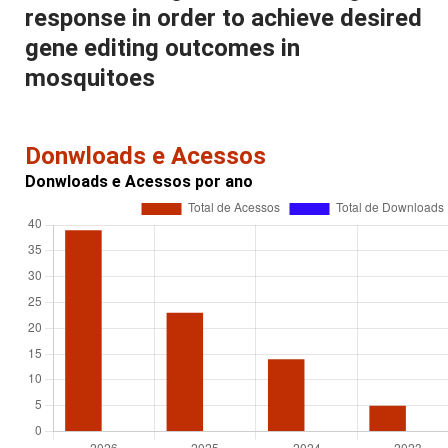
response in order to achieve desired
gene editing outcomes in
mosquitoes
Donwloads e Acessos
Donwloads e Acessos por ano