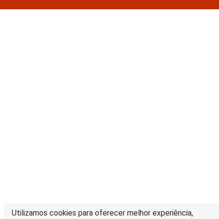
Utilizamos cookies para oferecer melhor experiência,