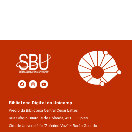
Biblioteca Digital da Unicamp
Prédio da Biblioteca Central Cesar Lattes
Rua Sérgio Buarque de Holanda, 421 – 1º piso
Cidade Universitária “Zeferino Vaz” – Barão Geraldo