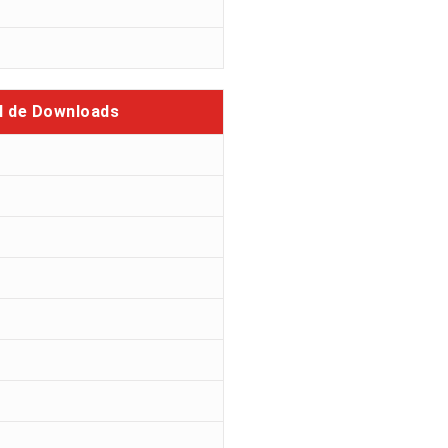
l de Downloads