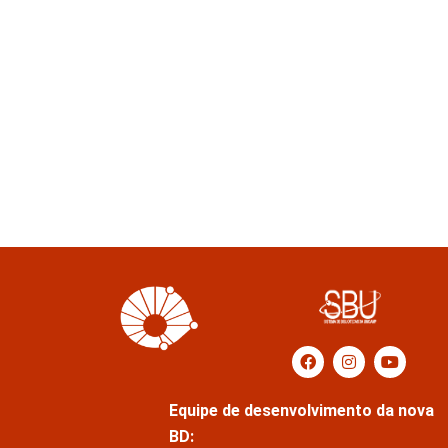
Equipe de desenvolvimento da nova
BD: