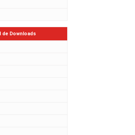
l de Downloads