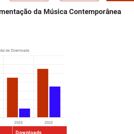
umentação da Música Contemporânea
Downloads