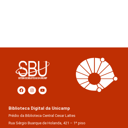
Biblioteca Digital da Unicamp
Prédio da Biblioteca Central Cesar Lattes
Rua Sérgio Buarque de Holanda, 421 – 1º piso