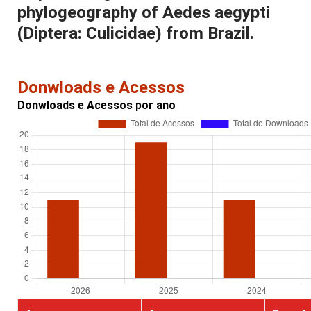
phylogeography of Aedes aegypti
(Diptera: Culicidae) from Brazil.
Donwloads e Acessos
Donwloads e Acessos por ano