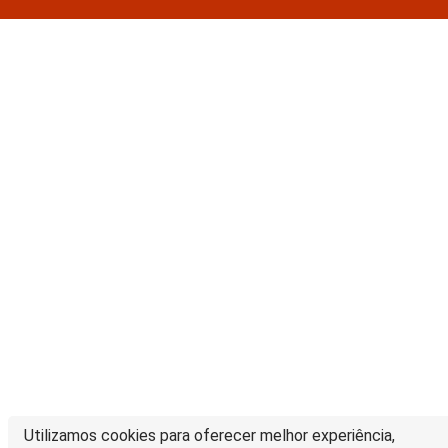
Utilizamos cookies para oferecer melhor experiência,