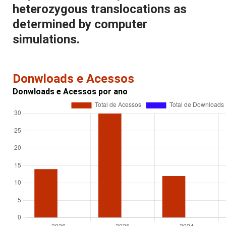
heterozygous translocations as
determined by computer
simulations.
Donwloads e Acessos
Donwloads e Acessos por ano